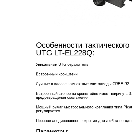
Особенности тактического
UTG LT-EL228Q:
Уникальный UTG отражатель
Встроенный кронштейн
Лучшие в классе компактные светодиоды CREE R2
Встроенный стопор на кронштейне имеет ширину в 3.
предотвращения скольжения
Мощный рычаг быстросъемного крепления типа Picat
регулируется
Прочное анодированное покрытие для любых погодн
Параметры: