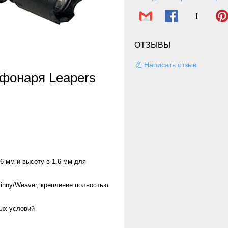
ОТЗЫВЫ
Написать отзыв
 фонаря Leapers
6 мм и высоту в 1.6 мм для
inny/Weaver, крепление полностью
ых условий