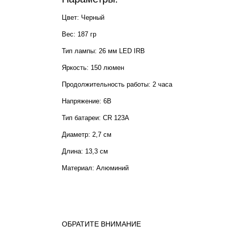
Цвет: Черный
Вес: 187 гр
Тип лампы: 26 мм LED IRB
Яркость: 150 люмен
Продолжительность работы: 2 часа
Напряжение: 6В
Тип батареи: CR 123A
Диаметр: 2,7 см
Длина: 13,3 см
Материал: Алюминий
ОБРАТИТЕ ВНИМАНИЕ