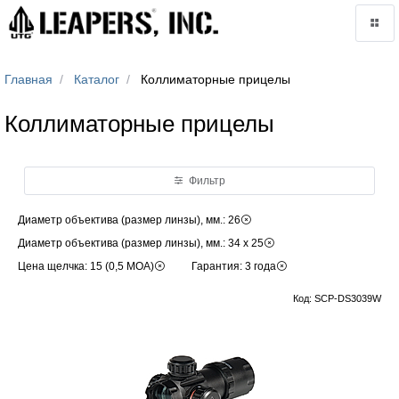
Главная
Каталог
Коллиматорные прицелы
Коллиматорные прицелы
Фильтр
Диаметр объектива (размер линзы), мм.: 26
Диаметр объектива (размер линзы), мм.: 34 x 25
Цена щелчка: 15 (0,5 МОА)
Гарантия: 3 года
Код: SCP-DS3039W