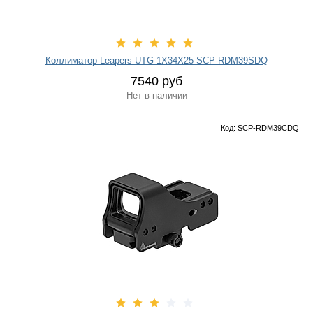
Коллиматор Leapers UTG 1Х34Х25 SCP-RDM39SDQ
7540 руб
Нет в наличии
Код: SCP-RDM39CDQ