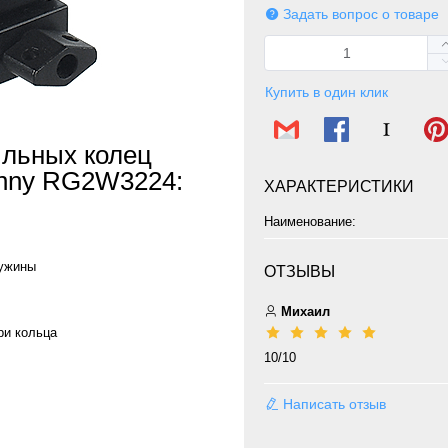
Задать вопрос о товаре
Купить в один клик
льных колец
inny RG2W3224:
ХАРАКТЕРИСТИКИ
Наименование:
ружины
ОТЗЫВЫ
Михаил
ри кольца
10/10
Написать отзыв