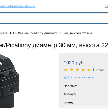
зать обратный звонок
Г
pers UTG Weaver/Picatinny диаметр 30 мм, высота 22 мм
/Picatinny диаметр 30 мм, высота 2
1920 руб
1 отзыв
Написать отзыв
Наличие:
Артикул:
Брэнд: