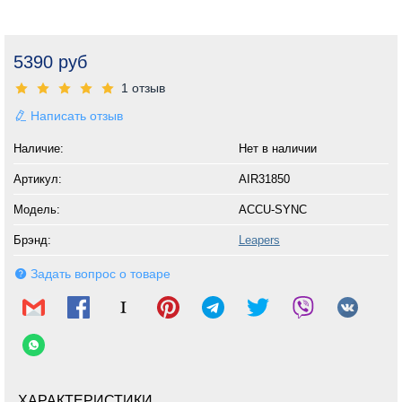
5390 руб
1 отзыв
Написать отзыв
Наличие:
Нет в наличии
Артикул:
AIR31850
Модель:
ACCU-SYNC
Брэнд:
Leapers
Задать вопрос о товаре
ХАРАКТЕРИСТИКИ