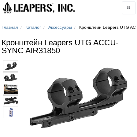
Главная
Каталог
Аксессуары
Кронштейн Leapers UTG AC
Кронштейн Leapers UTG ACCU-
SYNC AIR31850