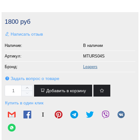
1800 руб
Написать отзыв
Наличие:
В наличии
Артикул:
MTURS04S
Брэнд:
Leapers
Задать вопрос о товаре
Добавить в корзину
Купить в один клик