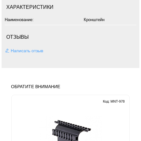
ХАРАКТЕРИСТИКИ
Наименование:
Кронштейн
ОТЗЫВЫ
Написать отзыв
ОБРАТИТЕ ВНИМАНИЕ
Код: MNT-978