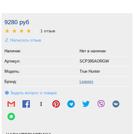
9280 руб
1 отзыв
Написать отзыв
Наличие:
Нет в наличии
Артикул:
SCP395AORGW
Модель:
True Hunter
Брэнд:
Leapers
Задать вопрос о товаре