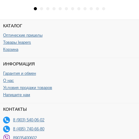
КАТАЛОГ
Оптические прицелы
Товары leapers
Корзина
ИНФОРМАЦИЯ
Гарантия и обмен
О нас
Условия продажи товаров
Напишите нам
КОНТАКТЫ
8 (903) 540-06-02
8 (495) 740-66-80
89035400602