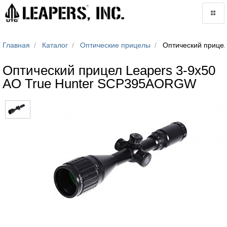
Главная
Каталог
Оптические прицелы
Оптический прице
Оптический прицел Leapers 3-9x50
AO True Hunter SCP395AORGW