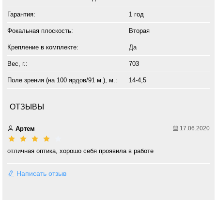
Гарантия:
1 год
Фокальная плоскость:
Вторая
Крепление в комплекте:
Да
Вес, г.:
703
Поле зрения (на 100 ярдов/91 м.), м.:
14-4,5
ОТЗЫВЫ
Артем
17.06.2020
отличная оптика, хорошо себя проявила в работе
Написать отзыв